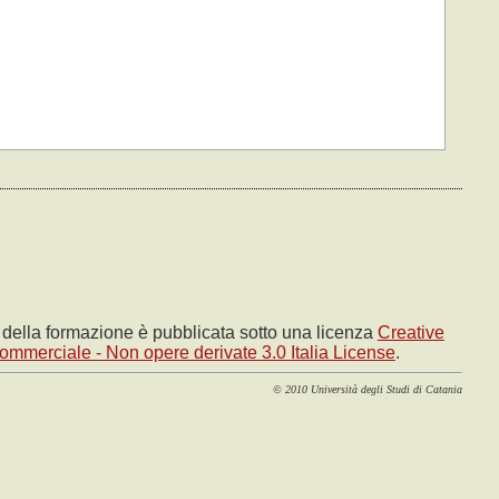
e della formazione è pubblicata sotto una licenza
Creative
mmerciale - Non opere derivate 3.0 Italia License
.
© 2010 Università degli Studi di Catania