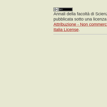
Annali della facoltà di Scie
pubblicata sotto una licenz
Attribuzione - Non commerci
Italia License
.