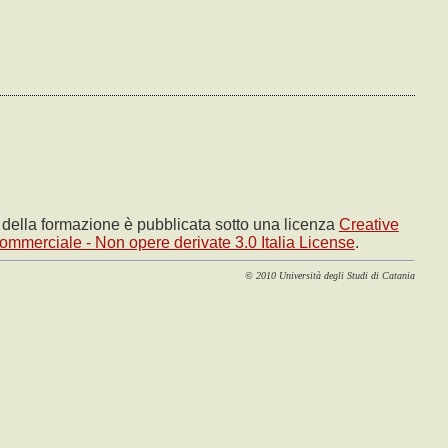
e della formazione è pubblicata sotto una licenza
Creative
mmerciale - Non opere derivate 3.0 Italia License
.
© 2010 Università degli Studi di Catania